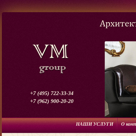
+7 (495) 722-33-34
+7 (962) 900-20-20
НАШИ УСЛУГИ
О ком