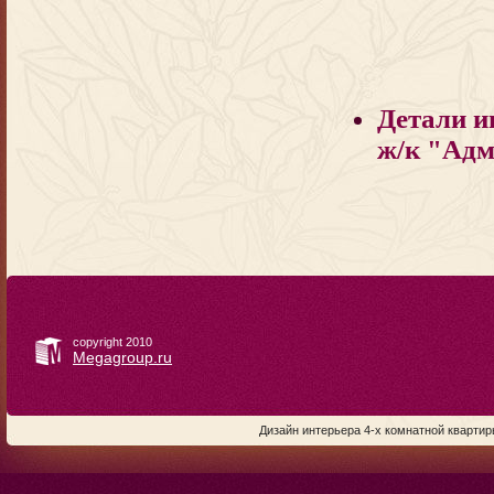
Детали и
ж/к "Ад
copyright 2010
Megagroup.ru
Дизайн интерьера 4-х комнатной квартир