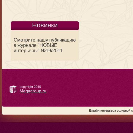
Новинки
Смотрите нашу публикацию
в журнале "НОВЫЕ
интерьеры" №19/2011
copyright 2010
Megagroup.ru
Дизайн интерьера эфирной ст