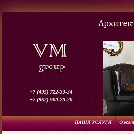
+7 (495) 722-33-34
+7 (962) 900-20-20
НАШИ УСЛУГИ
О ком