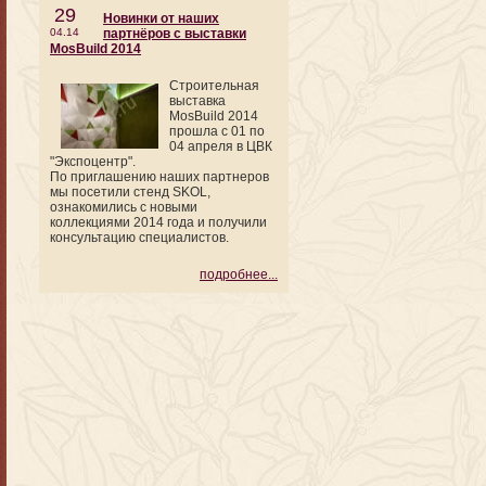
29
Новинки от наших
04.14
партнёров с выставки
MosBuild 2014
Строительная
выставка
MosBuild 2014
прошла с 01 по
04 апреля в ЦВК
"Экспоцентр".
По приглашению наших партнеров
мы посетили стенд SKOL,
ознакомились с новыми
коллекциями 2014 года и получили
консультацию специалистов.
подробнее...